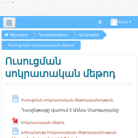
Հյուր
Հայերեն ‎(hy)‎
Գլխավոր
Դասընթացներ
Այլ նյութեր
Ուսուցման սոկրատական մեթոդ
Ուսուցման
սոկրատական մեթոդ
Ուսուցման սոկրատական մեթոդաբանություն
Դասընթացը վարում է Աննա Մարգարյանը
Սոկրատական մեթոդ
(տեսանյութ) Սոկրատական մեթոդաբանության