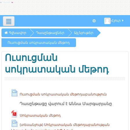
Հյուր
Հայերեն ‎(hy)‎
Գլխավոր
Դասընթացներ
Այլ նյութեր
Ուսուցման սոկրատական մեթոդ
Ուսուցման
սոկրատական մեթոդ
Ուսուցման սոկրատական մեթոդաբանություն
Դասընթացը վարում է Աննա Մարգարյանը
Սոկրատական մեթոդ
(տեսանյութ) Սոկրատական մեթոդաբանության