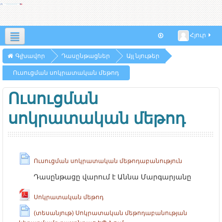
Հյուր
Հայերեն ‎(hy)‎
Գլխավոր
Դասընթացներ
Այլ նյութեր
Ուսուցման սոկրատական մեթոդ
Ուսուցման
սոկրատական մեթոդ
Ուսուցման սոկրատական մեթոդաբանություն
Դասընթացը վարում է Աննա Մարգարյանը
Սոկրատական մեթոդ
(տեսանյութ) Սոկրատական մեթոդաբանության