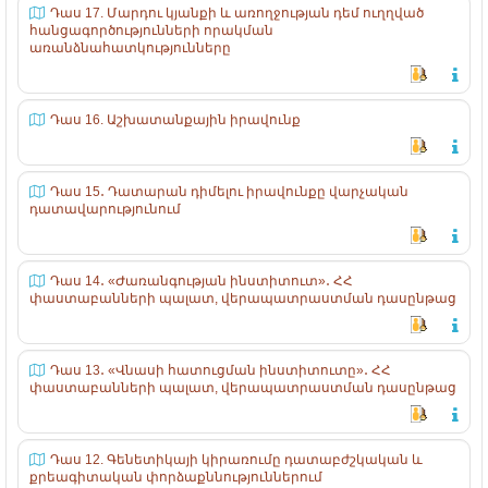
Դաս 17. Մարդու կյանքի և առողջության դեմ ուղղված
հանցագործությունների որակման
առանձնահատկությունները
Դաս 16. Աշխատանքային իրավունք
Դաս 15․ Դատարան դիմելու իրավունքը վարչական
դատավարությունում
Դաս 14․ «Ժառանգության ինստիտուտ»․ ՀՀ
փաստաբանների պալատ, վերապատրաստման դասընթաց
Դաս 13․ «Վնասի հատուցման ինստիտուտը»․ ՀՀ
փաստաբանների պալատ, վերապատրաստման դասընթաց
Դաս 12. Գենետիկայի կիրառումը դատաբժշկական և
քրեագիտական փորձաքննություններում