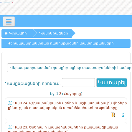
Հայերեն ‎(hy)‎
Գլխավոր
Դասընթացներ
Վերապատրաստման դասընթացներ փաստաբանների
համար
Դասընթացների որոնում:
Էջ:
1
2
(
Հաջորդը
)
Դաս 24. Աշխատանքային վեճեր և աշխատանքային վեճերի
քննության դատավարական առանձնահատկությունները
Դաս 23․ Երեխայի լավագույն շահերը քաղաքացիական