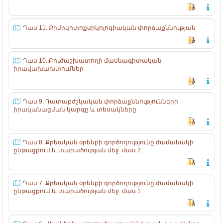
Դաս 11. Քիմիկոտոքսիկոլոգիական փորձաքննության
Դաս 10. Բուժաշխատողի մասնագիտական
իրավախախտումներ
Դաս 9. Դատաբժշկական փորձաքննությունների
իրականացման կարգը և տեսակները
Դաս 8. Քրեական օրենքի գործողությունը ժամանակի
ընթացքում և տարածության մեջ. մաս 2
Դաս 7. Քրեական օրենքի գործողությունը ժամանակի
ընթացքում և տարածության մեջ. մաս 1