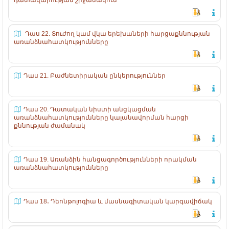
դատավարության շրջանակում
Դաս 22. Տուժող կամ վկա երեխաների հարցաքննության
առանձնահատկությունները
Դաս 21. Բաժնետիրական ընկերություններ
Դաս 20. Դատական նիստի անցկացման
առանձնահատկությունները կալանավորման հարցի
քննության ժամանակ
Դաս 19. Առանձին հանցագործությունների որակման
առանձնահատկությունները
Դաս 18․ Դեոնթոլոգիա և մասնագիտական կարգավիճակ