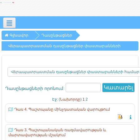
Հայերեն ‎(hy)‎
Գլխավոր
Դասընթացներ
Վերապատրաստման դասընթացներ փաստաբանների
համար
Դասընթացների որոնում:
Էջ: (
Նախորդը
)
1
2
Դաս 4. Պաշտպանը մինչդատական վարույթում
Դաս 3. Պաշտպանական ռազմավարության և
մարտավարության մշակում