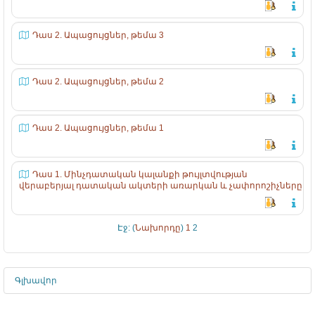
Դաս 2. Ապացույցներ, թեմա 3
Դաս 2. Ապացույցներ, թեմա 2
Դաս 2. Ապացույցներ, թեմա 1
Դաս 1. Մինչդատական կալանքի թույլտվության
վերաբերյալ դատական ակտերի առարկան և չափորոշիչները
Էջ: (
Նախորդը
)
1
2
Գլխավոր